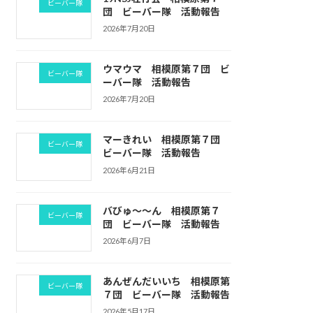
ビーバー隊
団 ビーバー隊 活動報告
2026年7月20日
ウマウマ 相模原第７団 ビ
ビーバー隊
ーバー隊 活動報告
2026年7月20日
マーきれい 相模原第７団
ビーバー隊
ビーバー隊 活動報告
2026年6月21日
バびゅ～～ん 相模原第７
ビーバー隊
団 ビーバー隊 活動報告
2026年6月7日
あんぜんだいいち 相模原第
ビーバー隊
７団 ビーバー隊 活動報告
2026年5月17日