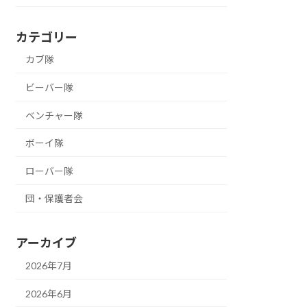
カテゴリー
カブ隊
ビーバー隊
ベンチャー隊
ボーイ隊
ローバー隊
団・保護者会
アーカイブ
2026年7月
2026年6月