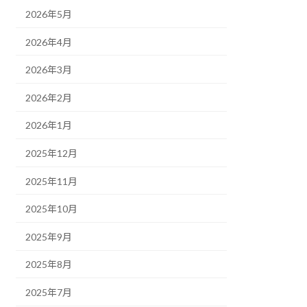
2026年5月
2026年4月
2026年3月
2026年2月
2026年1月
2025年12月
2025年11月
2025年10月
2025年9月
2025年8月
2025年7月