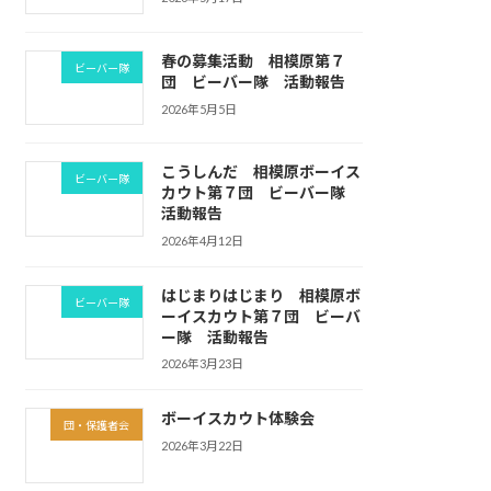
春の募集活動 相模原第７
ビーバー隊
団 ビーバー隊 活動報告
2026年5月5日
こうしんだ 相模原ボーイス
ビーバー隊
カウト第７団 ビーバー隊
活動報告
2026年4月12日
はじまりはじまり 相模原ボ
ビーバー隊
ーイスカウト第７団 ビーバ
ー隊 活動報告
2026年3月23日
ボーイスカウト体験会
団・保護者会
2026年3月22日