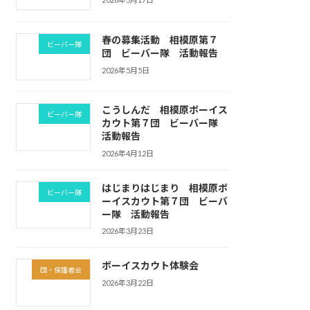
春の募集活動 相模原第７
ビーバー隊
団 ビーバー隊 活動報告
2026年5月5日
こうしんだ 相模原ボーイス
ビーバー隊
カウト第７団 ビーバー隊
活動報告
2026年4月12日
はじまりはじまり 相模原ボ
ビーバー隊
ーイスカウト第７団 ビーバ
ー隊 活動報告
2026年3月23日
ボーイスカウト体験会
団・保護者会
2026年3月22日