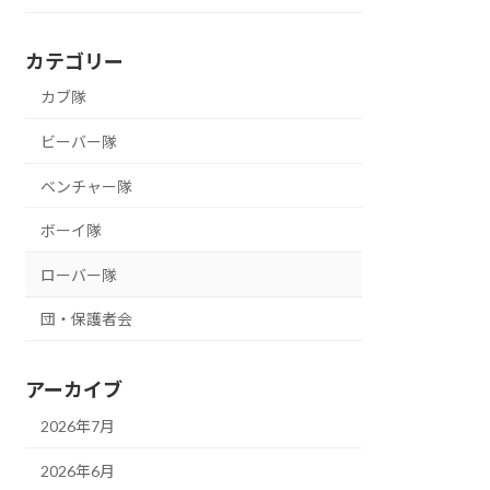
カテゴリー
カブ隊
ビーバー隊
ベンチャー隊
ボーイ隊
ローバー隊
団・保護者会
アーカイブ
2026年7月
2026年6月