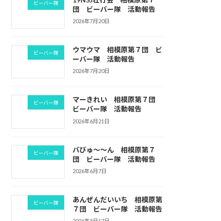
ビーバー隊
団 ビーバー隊 活動報告
2026年7月20日
ウマウマ 相模原第７団 ビ
ビーバー隊
ーバー隊 活動報告
2026年7月20日
マーきれい 相模原第７団
ビーバー隊
ビーバー隊 活動報告
2026年6月21日
バびゅ～～ん 相模原第７
ビーバー隊
団 ビーバー隊 活動報告
2026年6月7日
あんぜんだいいち 相模原第
ビーバー隊
７団 ビーバー隊 活動報告
2026年5月17日