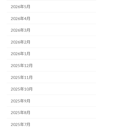
2026年5月
2026年4月
2026年3月
2026年2月
2026年1月
2025年12月
2025年11月
2025年10月
2025年9月
2025年8月
2025年7月