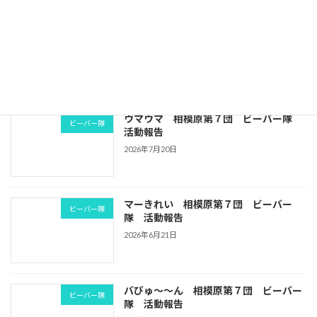
19NSJ壮行会 相模原第７団 ビーバー
ビーバー隊
隊 活動報告
2026年7月20日
ウマウマ 相模原第７団 ビーバー隊
ビーバー隊
活動報告
2026年7月20日
マーきれい 相模原第７団 ビーバー
ビーバー隊
隊 活動報告
2026年6月21日
バびゅ～～ん 相模原第７団 ビーバー
ビーバー隊
隊 活動報告