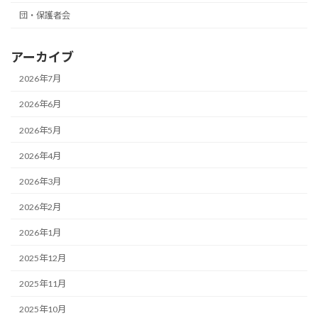
団・保護者会
アーカイブ
2026年7月
2026年6月
2026年5月
2026年4月
2026年3月
2026年2月
2026年1月
2025年12月
2025年11月
2025年10月