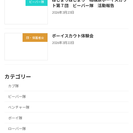
ビーバー隊
ト第７団 ビーバー隊 活動報告
2026年3月23日
ボーイスカウト体験会
団・保護者会
2026年3月22日
カテゴリー
カブ隊
ビーバー隊
ベンチャー隊
ボーイ隊
ローバー隊