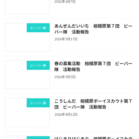
2026年6月7日
あんぜんだいいち 相模原第７団 ビー
ビーバー隊
バー隊 活動報告
2026年5月17日
春の募集活動 相模原第７団 ビーバー
ビーバー隊
隊 活動報告
2026年5月5日
こうしんだ 相模原ボーイスカウト第７
ビーバー隊
団 ビーバー隊 活動報告
2026年4月12日
はじまりはじまり 相模原ボーイスカウ