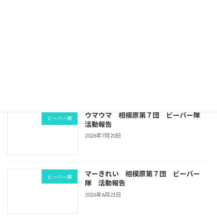
ビーバー隊
ー隊 活動報告
2026年7月20日
19NSJ壮行会 相模原第７団 ビーバー
ビーバー隊
隊 活動報告
2026年7月20日
ウマウマ 相模原第７団 ビーバー隊
ビーバー隊
活動報告
2026年7月20日
マーきれい 相模原第７団 ビーバー
ビーバー隊
隊 活動報告
2026年6月21日