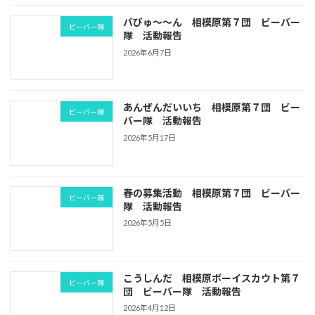
バびゅ～～ん 相模原第７団 ビーバー
ビーバー隊
隊 活動報告
2026年6月7日
あんぜんだいいち 相模原第７団 ビー
ビーバー隊
バー隊 活動報告
2026年5月17日
春の募集活動 相模原第７団 ビーバー
ビーバー隊
隊 活動報告
2026年5月5日
こうしんだ 相模原ボーイスカウト第７
ビーバー隊
団 ビーバー隊 活動報告
2026年4月12日