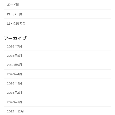
ボーイ隊
ローバー隊
団・保護者会
アーカイブ
2026年7月
2026年6月
2026年5月
2026年4月
2026年3月
2026年2月
2026年1月
2025年12月