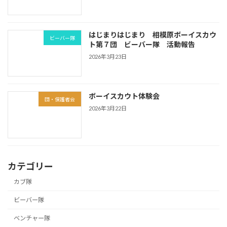
はじまりはじまり 相模原ボーイスカウ
ビーバー隊
ト第７団 ビーバー隊 活動報告
2026年3月23日
ボーイスカウト体験会
団・保護者会
2026年3月22日
カテゴリー
カブ隊
ビーバー隊
ベンチャー隊